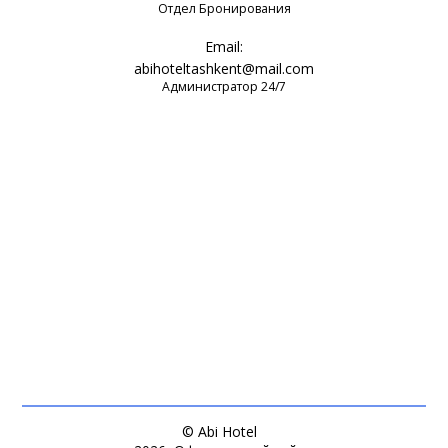
Отдел Бронирования
Email:
abihoteltashkent@mail.com
Администратор 24/7
© Abi Hotel