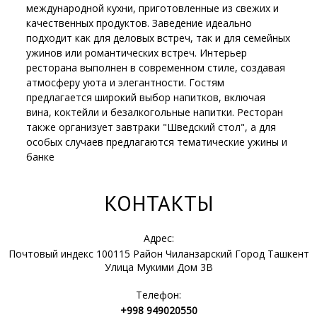
международной кухни, приготовленные из свежих и
качественных продуктов. Заведение идеально
подходит как для деловых встреч, так и для семейных
ужинов или романтических встреч. Интерьер
ресторана выполнен в современном стиле, создавая
атмосферу уюта и элегантности. Гостям
предлагается широкий выбор напитков, включая
вина, коктейли и безалкогольные напитки. Ресторан
также организует завтраки "Шведский стол", а для
особых случаев предлагаются тематические ужины и
банке
КОНТАКТЫ
Адрес:
Почтовый индекс 100115 Район Чиланзарский Город Ташкент
Улица Мукими Дом 3B
Телефон:
+998 949020550